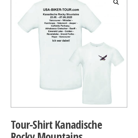
Tour-Shirt Kanadische
Rocky Mountains