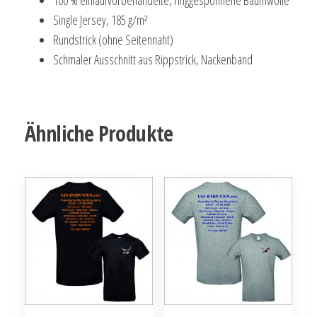
Single Jersey, 185 g/m²
Rundstrick (ohne Seitennaht)
Schmaler Ausschnitt aus Rippstrick, Nackenband
Ähnliche Produkte