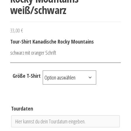
weiß/schwarz
33,00
€
Tour-Shirt Kanadische Rocky Mountains
schwarz mit oranger Schrift
Größe T-Shirt
Tourdaten