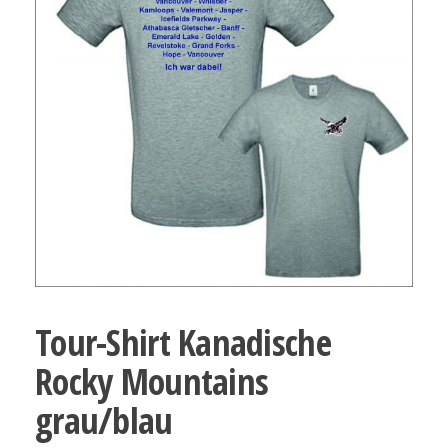
Tour-Shirt Kanadische
Rocky Mountains
grau/blau