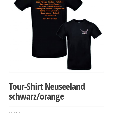
Tour-Shirt Neuseeland
schwarz/orange