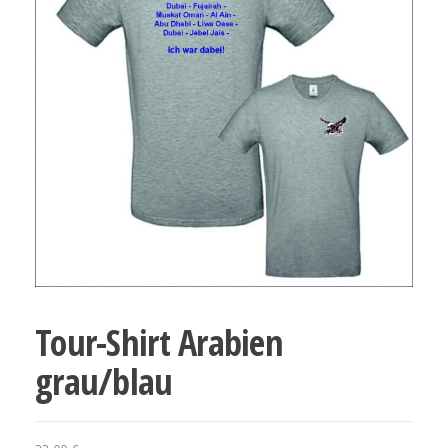
Tour-Shirt Arabien
grau/blau