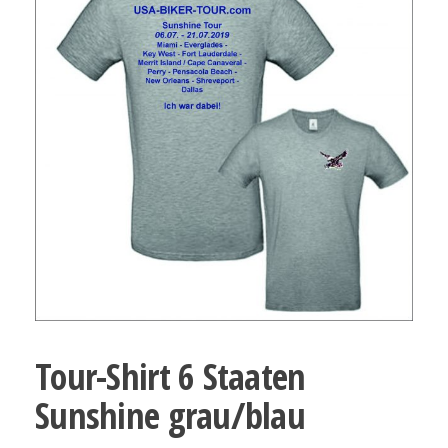
Tour-Shirt 6 Staaten
Sunshine grau/blau