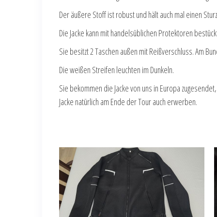
Der äußere Stoff ist robust und hält auch mal einen Sturz
Die Jacke kann mit handelsüblichen Protektoren bestück
Sie besitzt 2 Taschen außen mit Reißverschluss. Am Bund
Die weißen Streifen leuchten im Dunkeln.
Sie bekommen die Jacke von uns in Europa zugesendet,
Jacke natürlich am Ende der Tour auch erwerben.