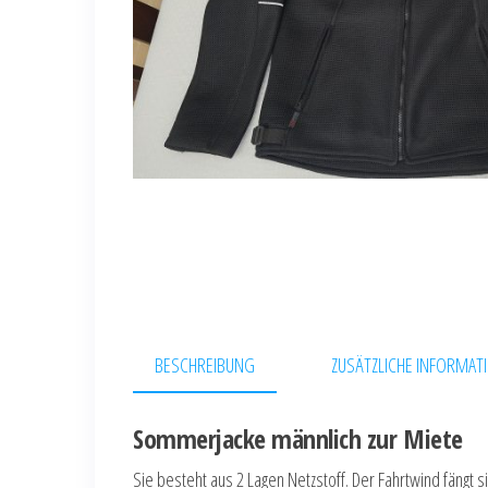
BESCHREIBUNG
ZUSÄTZLICHE INFORMAT
Sommerjacke männlich zur Miete
Sie besteht aus 2 Lagen Netzstoff. Der Fahrtwind fängt 