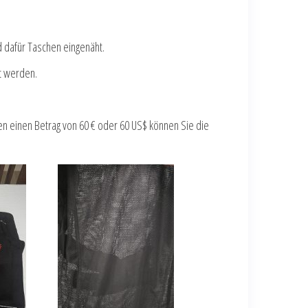
d dafür Taschen eingenäht.
lt werden.
n einen Betrag von 60 € oder 60 US$ können Sie die